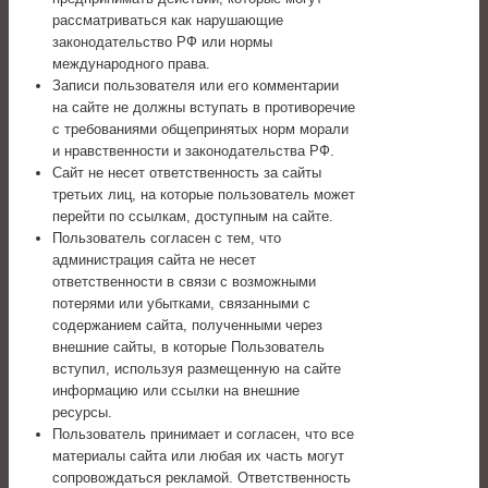
рассматриваться как нарушающие
законодательство РФ или нормы
международного права.
Записи пользователя или его комментарии
на сайте не должны вступать в противоречие
с требованиями общепринятых норм морали
и нравственности и законодательства РФ.
Сайт не несет ответственность за сайты
третьих лиц, на которые пользователь может
перейти по ссылкам, доступным на сайте.
Пользователь согласен с тем, что
администрация сайта не несет
ответственности в связи с возможными
потерями или убытками, связанными с
содержанием сайта, полученными через
внешние сайты, в которые Пользователь
вступил, используя размещенную на сайте
информацию или ссылки на внешние
ресурсы.
Пользователь принимает и согласен, что все
материалы сайта или любая их часть могут
сопровождаться рекламой. Ответственность