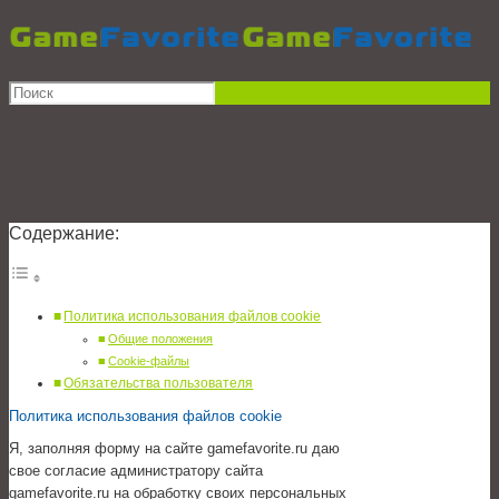
Содержание:
Политика использования файлов cookie
Общие положения
Cookie-файлы
Обязательства пользователя
Политика использования файлов cookie
Я, заполняя форму на сайте gamefavorite.ru даю
свое согласие администратору сайта
gamefavorite.ru на обработку своих персональных