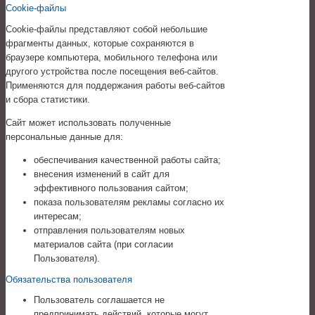
Cookie-файлы
Cookie-файлы представляют собой небольшие
фрагменты данных, которые сохраняются в
браузере компьютера, мобильного телефона или
другого устройства после посещения веб-сайтов.
Применяются для поддержания работы веб-сайтов
и сбора статистики.
Сайт может использовать полученные
персональные данные для:
обеспечивания качественной работы сайта;
внесения изменений в сайт для
эффективного пользования сайтом;
показа пользователям рекламы согласно их
интересам;
отправления пользователям новых
материалов сайта (при согласии
Пользователя).
Обязательства пользователя
Пользователь соглашается не
предпринимать действий, которые могут