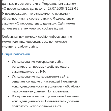
данных, в соответствии с Федеральным законом
«О персональных данных» от 27.07.2006 N 152-ФЗ.
Я подтверждаю, что ознакомлен с правами и
обязанностями, в соответствии с Федеральным
законом «О персональных данных». Сайт может
использовать технологию cookies (куки).
Собранная при помощи cookie информация не
может идентифицировать вас, но помогает
улучшить работу сайта.
Общие положения
Использование материалов сайта
регулируется нормами действующего
законодательства РФ.
Использование пользователем сайта
означает согласие с настоящей Политикой
конфиденциальности и условиями обработки
персональных данных Пользователя.
В случае несогласия с условиями Политики
конфиденциальности Пользователь должен
прекратить использование сайта.