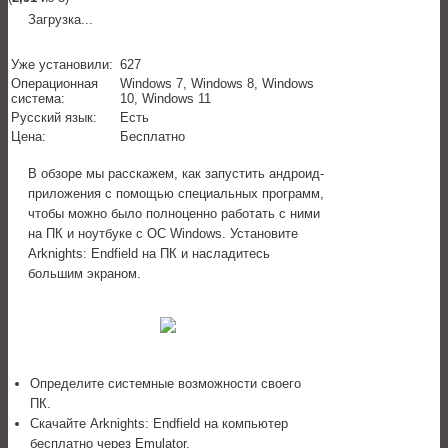
Загрузка...
Уже установили:
627
Операционная
Windows 7, Windows 8, Windows
система:
10, Windows 11
Русский язык:
Есть
Цена:
Бесплатно
В обзоре мы расскажем, как запустить андроид-
приложения с помощью специальных программ,
чтобы можно было полноценно работать с ними
на ПК и ноутбуке с ОС Windows. Установите
Arknights: Endfield на ПК и насладитесь
большим экраном.
Определите системные возможности своего
ПК.
Скачайте Arknights: Endfield на компьютер
бесплатно через Emulator.